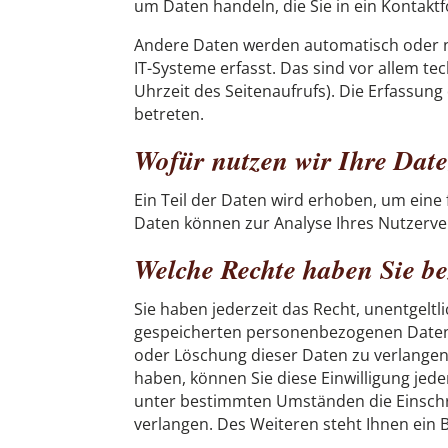
um Daten handeln, die Sie in ein Kontakt
Andere Daten werden automatisch oder n
IT-Systeme erfasst. Das sind vor allem te
Uhrzeit des Seitenaufrufs). Die Erfassung
betreten.
Wofür nutzen wir Ihre Dat
Ein Teil der Daten wird erhoben, um eine 
Daten können zur Analyse Ihres Nutzerv
Welche Rechte haben Sie be
Sie haben jederzeit das Recht, unentgelt
gespeicherten personenbezogenen Daten z
oder Löschung dieser Daten zu verlangen.
haben, können Sie diese Einwilligung jed
unter bestimmten Umständen die Einsch
verlangen. Des Weiteren steht Ihnen ein