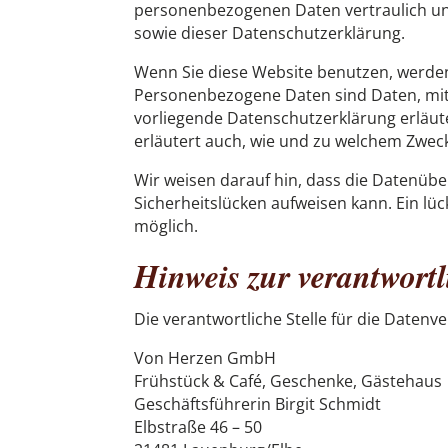
personenbezogenen Daten vertraulich un
sowie dieser Datenschutzerklärung.
Wenn Sie diese Website benutzen, werd
Personenbezogene Daten sind Daten, mit 
vorliegende Datenschutzerklärung erläute
erläutert auch, wie und zu welchem Zweck
Wir weisen darauf hin, dass die Datenübe
Sicherheitslücken aufweisen kann. Ein lüc
möglich.
Hinweis zur verantwortl
Die verantwortliche Stelle für die Datenve
Von Herzen GmbH
Frühstück & Café, Geschenke, Gästehaus
Geschäftsführerin Birgit Schmidt
Elbstraße 46 – 50