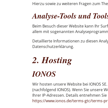
Hierzu sowie zu weiteren Fragen zum The
Analyse-Tools und Tools
Beim Besuch dieser Website kann Ihr Surf
allem mit sogenannten Analyseprogram
Detaillierte Informationen zu diesen Ana
Datenschutzerklärung.
2. Hosting
IONOS
Wir hosten unsere Website bei IONOS SE. 
(nachfolgend IONOS). Wenn Sie unsere Web
Ihrer IP-Adressen. Details entnehmen Si
https://www.ionos.de/terms-gtc/terms-pr