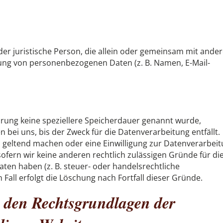
 oder juristische Person, die allein oder gemeinsam mit ande
tung von personenbezogenen Daten (z. B. Namen, E-Mail-
ärung keine speziellere Speicherdauer genannt wurde,
bei uns, bis der Zweck für die Datenverarbeitung entfällt.
 geltend machen oder eine Einwilligung zur Datenverarbei
ofern wir keine anderen rechtlich zulässigen Gründe für di
en haben (z. B. steuer- oder handelsrechtliche
Fall erfolgt die Löschung nach Fortfall dieser Gründe.
 den Rechtsgrundlagen der