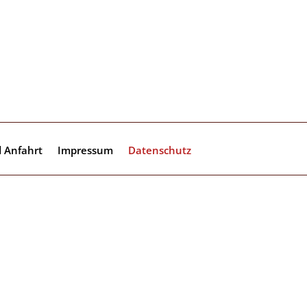
 Anfahrt
Impressum
Datenschutz