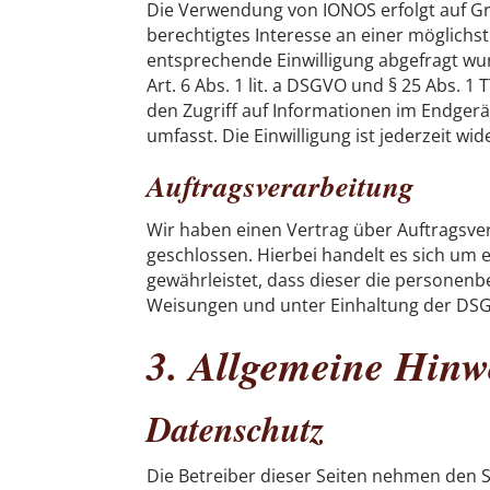
Die Verwendung von IONOS erfolgt auf Gru
berechtigtes Interesse an einer möglichs
entsprechende Einwilligung abgefragt wur
Art. 6 Abs. 1 lit. a DSGVO und § 25 Abs. 
den Zugriff auf Informationen im Endgerät
umfasst. Die Einwilligung ist jederzeit wid
Auftragsverarbeitung
Wir haben einen Vertrag über Auftragsv
geschlossen. Hierbei handelt es sich um 
gewährleistet, dass dieser die persone
Weisungen und unter Einhaltung der DSG
3. Allgemeine Hinwe
Datenschutz
Die Betreiber dieser Seiten nehmen den S