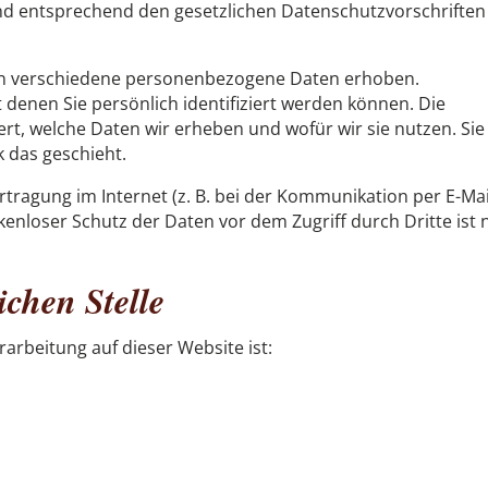
d entsprechend den gesetzlichen Datenschutzvorschriften
en verschiedene personenbezogene Daten erhoben.
denen Sie persönlich identifiziert werden können. Die
rt, welche Daten wir erheben und wofür wir sie nutzen. Sie
 das geschieht.
rtragung im Internet (z. B. bei der Kommunikation per E-Mai
kenloser Schutz der Daten vor dem Zugriff durch Dritte ist 
ichen Stelle
rarbeitung auf dieser Website ist: