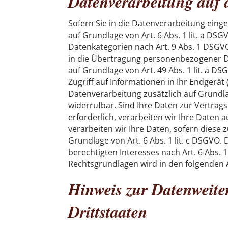
Datenverarbeitung auf 
Sofern Sie in die Datenverarbeitung eing
auf Grundlage von Art. 6 Abs. 1 lit. a DSG
Datenkategorien nach Art. 9 Abs. 1 DSGVO
in die Übertragung personenbezogener Da
auf Grundlage von Art. 49 Abs. 1 lit. a D
Zugriff auf Informationen in Ihr Endgerät (
Datenverarbeitung zusätzlich auf Grundlag
widerrufbar. Sind Ihre Daten zur Vertra
erforderlich, verarbeiten wir Ihre Daten a
verarbeiten wir Ihre Daten, sofern diese z
Grundlage von Art. 6 Abs. 1 lit. c DSGVO
berechtigten Interesses nach Art. 6 Abs. 1 
Rechtsgrundlagen wird in den folgenden 
Hinweis zur Datenweite
Drittstaaten