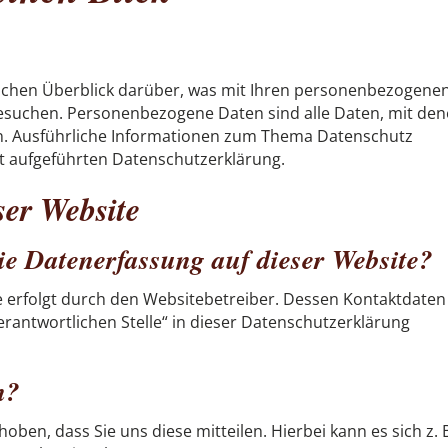
fachen Überblick darüber, was mit Ihren personenbezogene
besuchen. Personenbezogene Daten sind alle Daten, mit de
nen. Ausführliche Informationen zum Thema Datenschutz
t aufgeführten Datenschutzerklärung.
ser Website
die Datenerfassung auf dieser Website?
e erfolgt durch den Websitebetreiber. Dessen Kontaktdaten
rantwortlichen Stelle“ in dieser Datenschutzerklärung
n?
en, dass Sie uns diese mitteilen. Hierbei kann es sich z. 